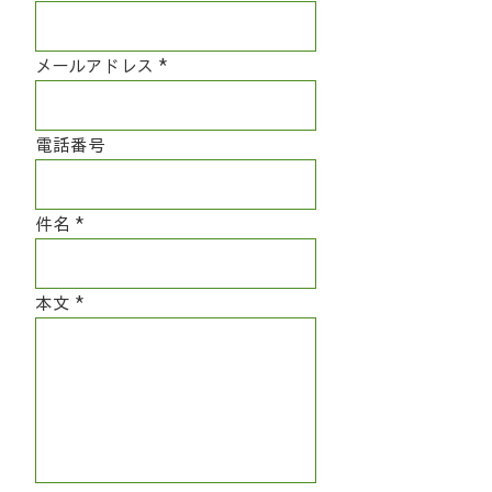
メールアドレス
電話番号
件名
本文