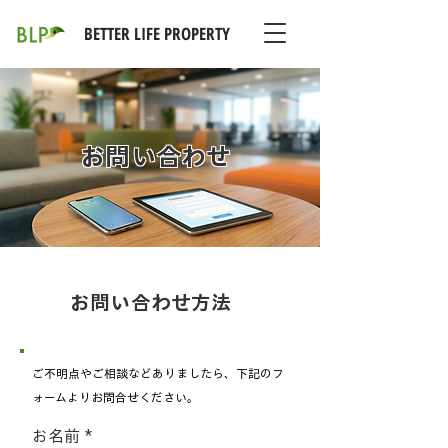
BETTER LIFE PROPERTY
お問い合わせ
お問い合わせ方法
ご不明点やご相談などありましたら、下記のフ
ォームよりお問合せください。
お名前